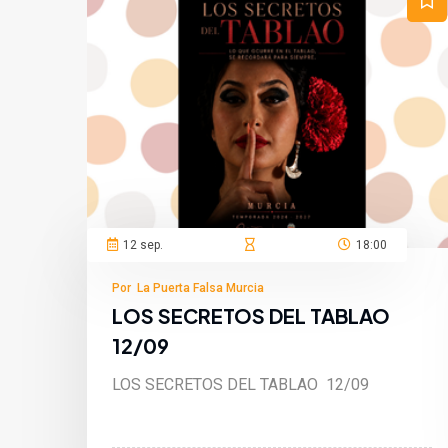
12 sep.
18:00
Por La Puerta Falsa Murcia
LOS SECRETOS DEL TABLAO
12/09
LOS SECRETOS DEL TABLAO 12/09