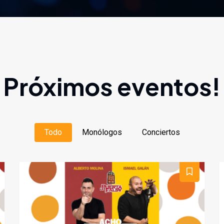
Próximos eventos!
Todo
Monólogos
Conciertos