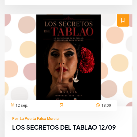
12 sep.
18:00
Por La Puerta Falsa Murcia
LOS SECRETOS DEL TABLAO 12/09