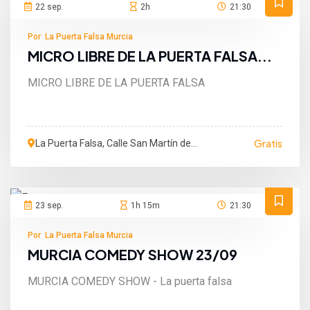
22 sep.
2h
21:30
Por La Puerta Falsa Murcia
MICRO LIBRE DE LA PUERTA FALSA...
MICRO LIBRE DE LA PUERTA FALSA
Gratis
La Puerta Falsa, Calle San Martín de
Porres, Murcia, España
23 sep.
1h 15m
21:30
Por La Puerta Falsa Murcia
MURCIA COMEDY SHOW 23/09
MURCIA COMEDY SHOW - La puerta falsa