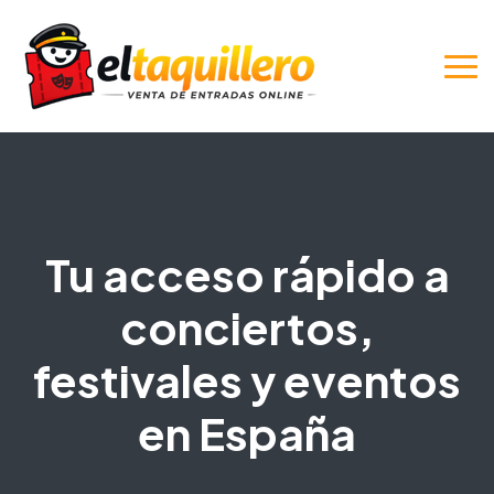
Tu acceso rápido a
conciertos,
festivales y eventos
en España