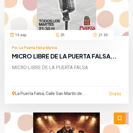
15 sep.
2h
21:30
Por La Puerta Falsa Murcia
MICRO LIBRE DE LA PUERTA FALSA...
MICRO LIBRE DE LA PUERTA FALSA
Gratis
La Puerta Falsa, Calle San Martín de
Porres, Murcia, España