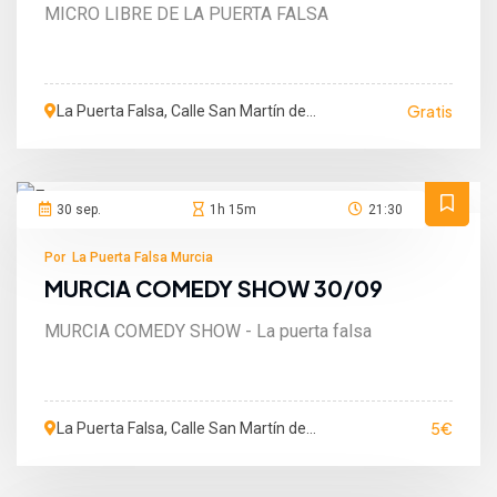
MICRO LIBRE DE LA PUERTA FALSA
Gratis
La Puerta Falsa, Calle San Martín de
Porres, Murcia, Murcia, España
30 sep.
1h 15m
21:30
Por La Puerta Falsa Murcia
MURCIA COMEDY SHOW 30/09
MURCIA COMEDY SHOW - La puerta falsa
5€
La Puerta Falsa, Calle San Martín de
Porres, Murcia, Murcia, España