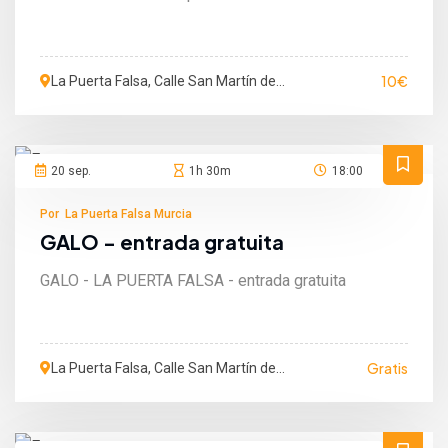
10€
La Puerta Falsa, Calle San Martín de
Porres, Murcia, Murcia, España
20 sep.
1h 30m
18:00
Por La Puerta Falsa Murcia
GALO - entrada gratuita
GALO - LA PUERTA FALSA - entrada gratuita
Gratis
La Puerta Falsa, Calle San Martín de
Porres, Murcia, Murcia, España