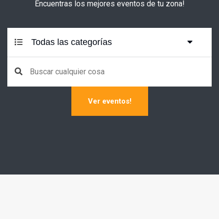
Encuentras los mejores eventos de tu zona!
Todas las categorías
Ver eventos!