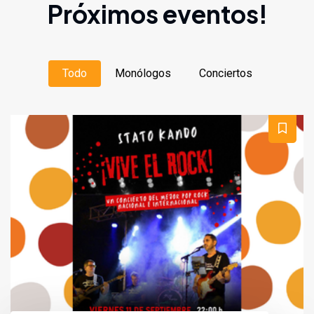
Próximos eventos!
Todo
Monólogos
Conciertos