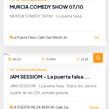
MURCIA COMEDY SHOW 07/10
MURCIA COMEDY SHOW - La puerta falsa
5€
La Puerta Falsa, Calle San Martín de
Porres, Murcia, Murcia, España
08 oct.
1h 30m
22:00
Por La Puerta Falsa Murcia
JAM SESSIOM - La puerta falsa ...
JAM SESSIOM - La puerta falsa. Todos los Jueves
a partir de las 22h, entrada gratuita
Gratis
LA PUERTA FALSA MURCIA, Calle San